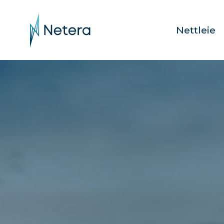
Nettleie