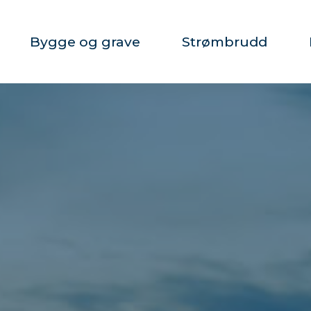
Bygge og grave
Strømbrudd