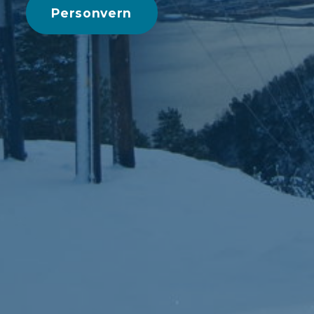
Personvern