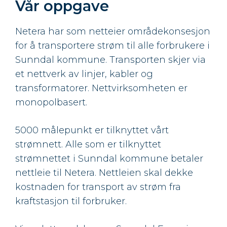
Vår oppgave
Netera har som netteier områdekonsesjon
for å transportere strøm til alle forbrukere i
Sunndal kommune. Transporten skjer via
et nettverk av linjer, kabler og
transformatorer. Nettvirksomheten er
monopolbasert.
5000 målepunkt er tilknyttet vårt
strømnett. Alle som er tilknyttet
strømnettet i Sunndal kommune betaler
nettleie til Netera. Nettleien skal dekke
kostnaden for transport av strøm fra
kraftstasjon til forbruker.