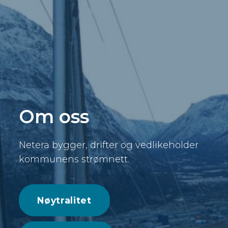
Om oss
Netera bygger, drifter og vedlikeholder
kommunens strømnett.
Nøytralitet