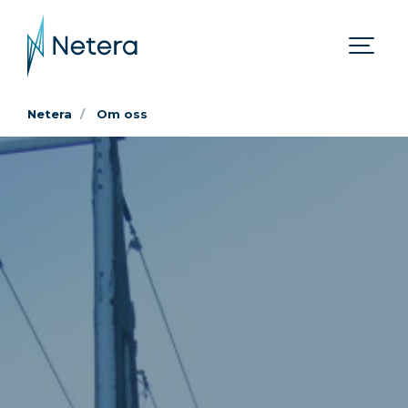
Netera
Om oss