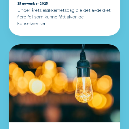
25 november 2025
Under årets elsikkerhetsdag ble det avdekket
flere feil som kunne fått alvorlige
konsekvenser.