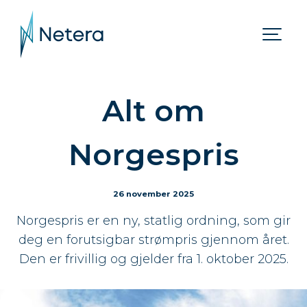
Alt om
Norgespris
26 november 2025
Norgespris er en ny, statlig ordning, som gir
deg en forutsigbar strømpris gjennom året.
Den er frivillig og gjelder fra 1. oktober 2025.