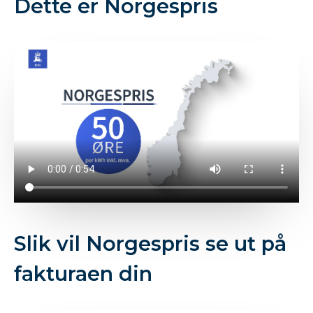
Dette er Norgespris
Slik vil Norgespris se ut på
fakturaen din