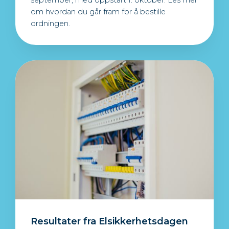
om hvordan du går fram for å bestille
ordningen.
Resultater fra Elsikkerhetsdagen