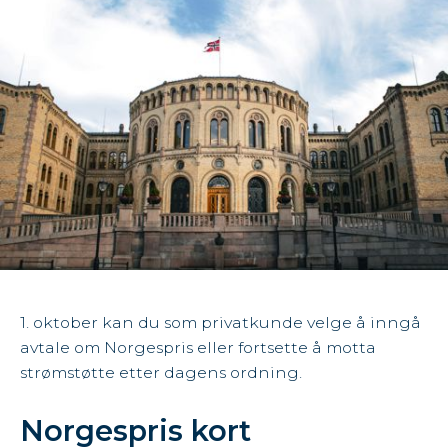
1. oktober kan du som privatkunde velge å inngå
avtale om Norgespris eller fortsette å motta
strømstøtte etter dagens ordning.
Norgespris kort